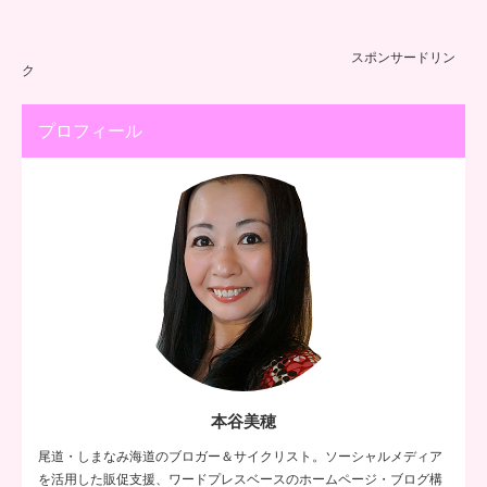
スポンサードリン
ク
プロフィール
本谷美穂
尾道・しまなみ海道のブロガー＆サイクリスト。ソーシャルメディア
を活用した販促支援、ワードプレスベースのホームページ・ブログ構