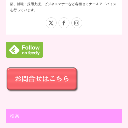
築、就職・採用支援、ビジネスマナーなど各種セミナー＆アドバイス
を行っています。
X
Facebook
Instagram
検索