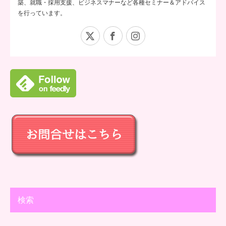
築、就職・採用支援、ビジネスマナーなど各種セミナー＆アドバイス
を行っています。
X
Facebook
Instagram
検索