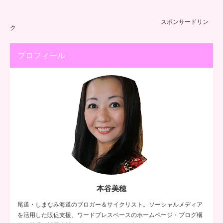
スポンサードリン
ク
プロフィール
本谷美穂
尾道・しまなみ海道のブロガー＆サイクリスト。ソーシャルメディア
を活用した販促支援、ワードプレスベースのホームページ・ブログ構