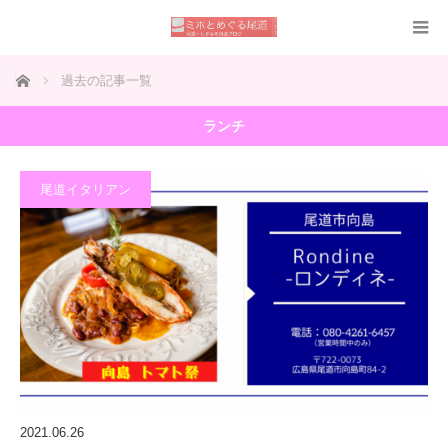
ホーム
過去の記事一覧
ランチ
尾道イタリアン
2021.06.26