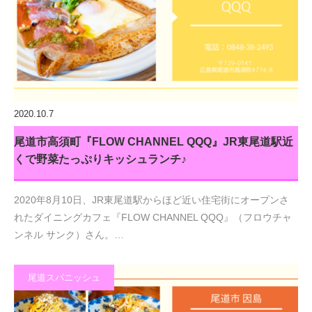
2020.10.7
尾道市高須町『FLOW CHANNEL QQQ』JR東尾道駅近
くで野菜たっぷりキッシュランチ♪
2020年8月10日、JR東尾道駅からほど近い住宅街にオープンさ
れたダイニングカフェ『FLOW CHANNEL QQQ』（フロウチャ
ンネル サンク）さん。…
尾道スパニッシュ