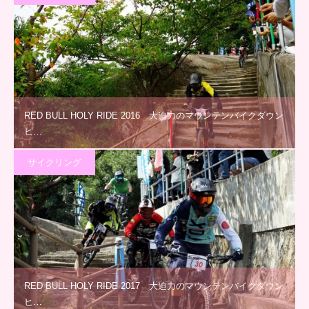
RED BULL HOLY RIDE 2016 大迫力のマウンテンバイクダウン
ヒ…
サイクリング
RED BULL HOLY RIDE 2017 大迫力のマウンテンバイクダウン
ヒ…