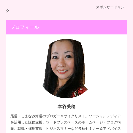
スポンサードリン
ク
プロフィール
本谷美穂
尾道・しまなみ海道のブロガー＆サイクリスト。ソーシャルメディア
を活用した販促支援、ワードプレスベースのホームページ・ブログ構
築、就職・採用支援、ビジネスマナーなど各種セミナー＆アドバイス