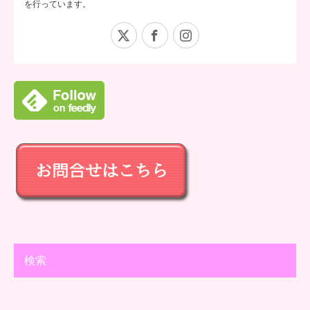
を行っています。
X
Facebook
Instagram
検索