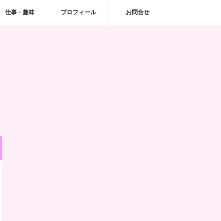
仕事・趣味
プロフィール
お問合せ