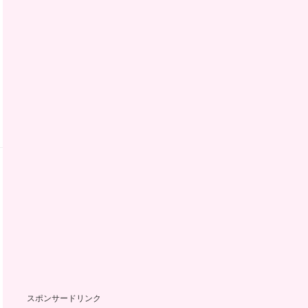
スポンサードリンク