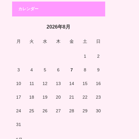
カレンダー
2026年8月
月
火
水
木
金
土
日
1
2
3
4
5
6
7
8
9
10
11
12
13
14
15
16
17
18
19
20
21
22
23
24
25
26
27
28
29
30
31