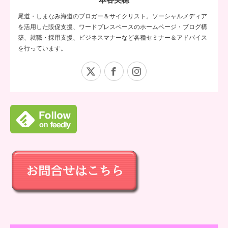
尾道・しまなみ海道のブロガー＆サイクリスト。ソーシャルメディア
を活用した販促支援、ワードプレスベースのホームページ・ブログ構
築、就職・採用支援、ビジネスマナーなど各種セミナー＆アドバイス
を行っています。
X
Facebook
Instagram