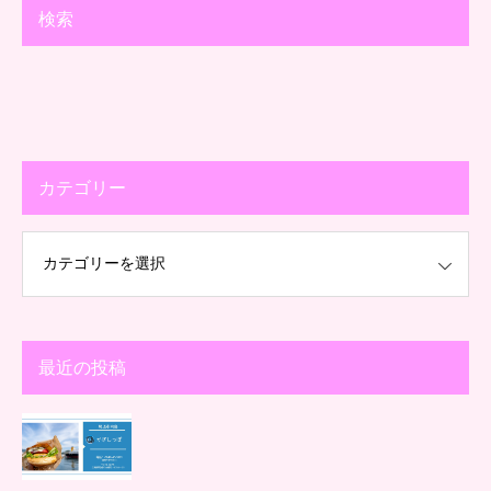
検索
カテゴリー
最近の投稿