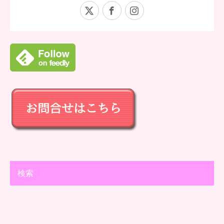
X
Facebook
Instagram
検索