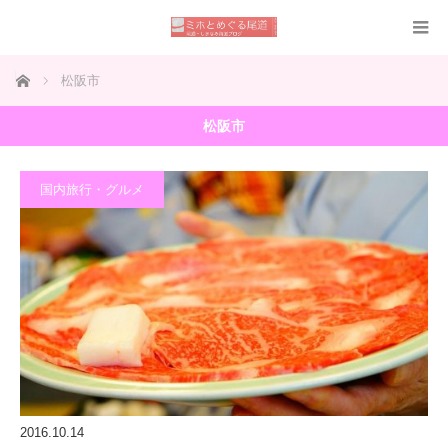
ホーム
松阪市
松阪市
国内旅行・グルメ
2016.10.14