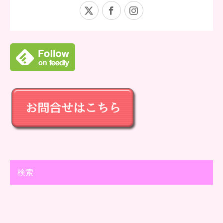
X
Facebook
Instagram
検索