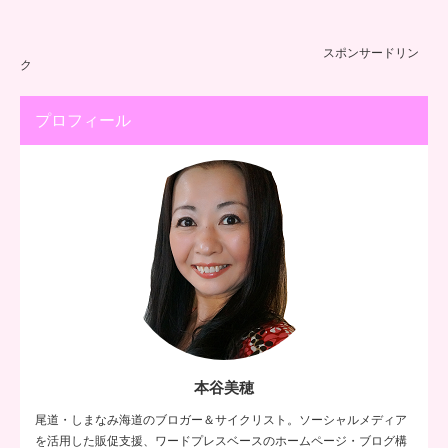
スポンサードリン
ク
プロフィール
本谷美穂
尾道・しまなみ海道のブロガー＆サイクリスト。ソーシャルメディア
を活用した販促支援、ワードプレスベースのホームページ・ブログ構