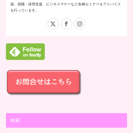
築、就職・採用支援、ビジネスマナーなど各種セミナー＆アドバイス
を行っています。
X
Facebook
Instagram
検索