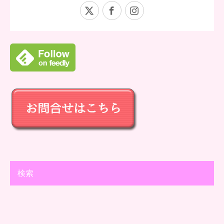
X
Facebook
Instagram
検索