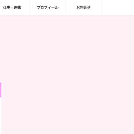
仕事・趣味
プロフィール
お問合せ