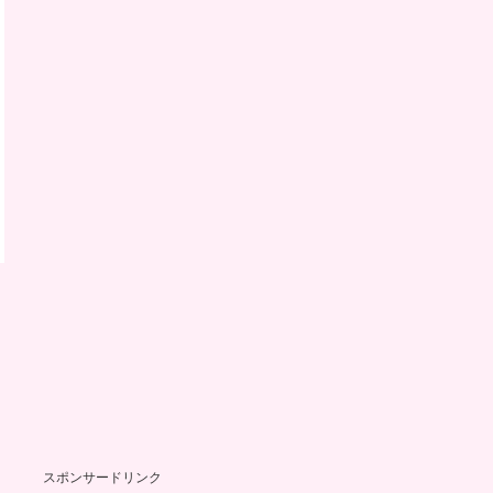
スポンサードリンク