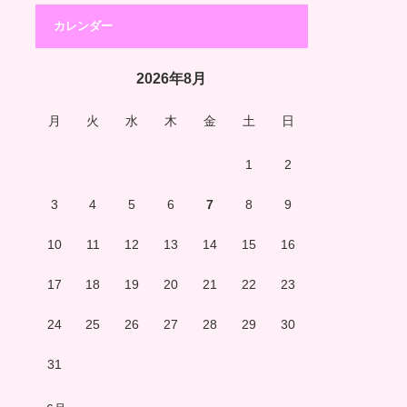
カレンダー
2026年8月
月
火
水
木
金
土
日
1
2
3
4
5
6
7
8
9
10
11
12
13
14
15
16
17
18
19
20
21
22
23
24
25
26
27
28
29
30
31