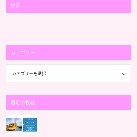
検索
カテゴリー
最近の投稿