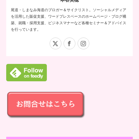
尾道・しまなみ海道のブロガー＆サイクリスト。ソーシャルメディア
を活用した販促支援、ワードプレスベースのホームページ・ブログ構
築、就職・採用支援、ビジネスマナーなど各種セミナー＆アドバイス
を行っています。
X
Facebook
Instagram