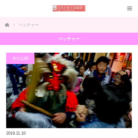
ホーム
ベッチャー
ベッチャー
寺社仏閣
2019.11.10