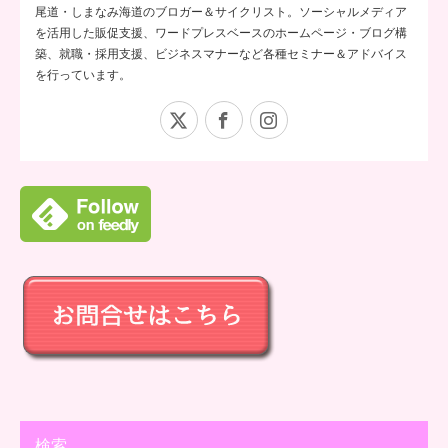
尾道・しまなみ海道のブロガー＆サイクリスト。ソーシャルメディア
を活用した販促支援、ワードプレスベースのホームページ・ブログ構
築、就職・採用支援、ビジネスマナーなど各種セミナー＆アドバイス
を行っています。
X
Facebook
Instagram
検索