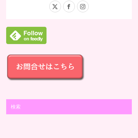
X
Facebook
Instagram
検索