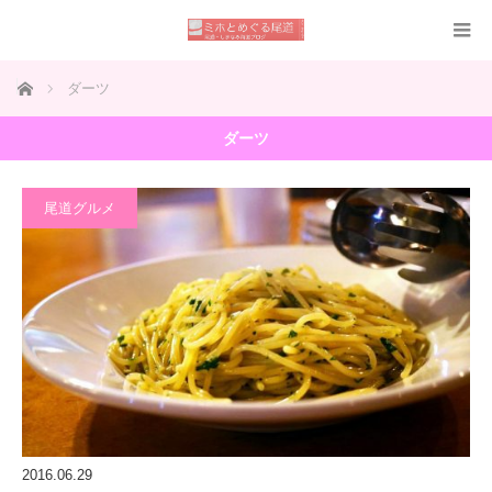
ホーム
ダーツ
ダーツ
尾道グルメ
2016.06.29