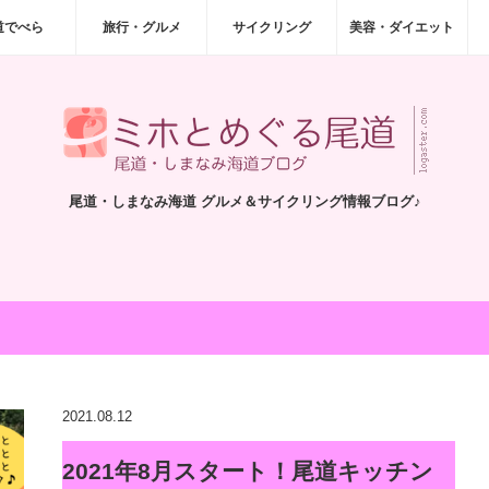
道でべら
旅行・グルメ
サイクリング
美容・ダイエット
尾道・しまなみ海道 グルメ＆サイクリング情報ブログ♪
2021.08.12
2021年8月スタート！尾道キッチン