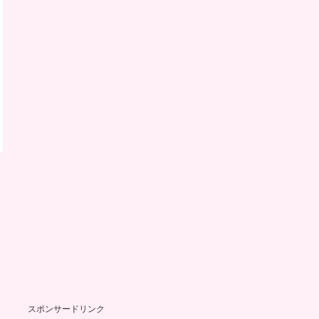
スポンサードリンク