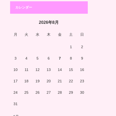
カレンダー
2026年8月
月
火
水
木
金
土
日
1
2
3
4
5
6
7
8
9
10
11
12
13
14
15
16
17
18
19
20
21
22
23
24
25
26
27
28
29
30
31