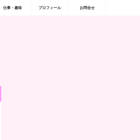
仕事・趣味
プロフィール
お問合せ