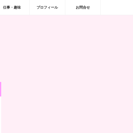
仕事・趣味
プロフィール
お問合せ