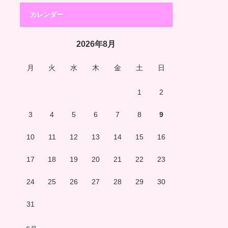
カレンダー
2026年8月
月
火
水
木
金
土
日
1
2
3
4
5
6
7
8
9
10
11
12
13
14
15
16
17
18
19
20
21
22
23
24
25
26
27
28
29
30
31