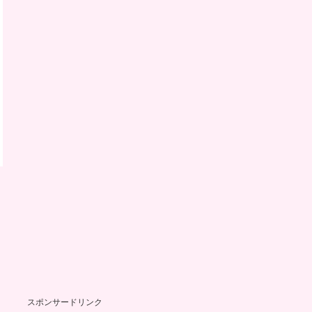
スポンサードリンク