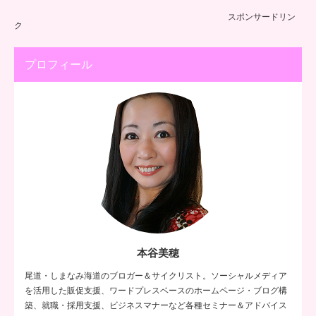
スポンサードリン
ク
プロフィール
本谷美穂
尾道・しまなみ海道のブロガー＆サイクリスト。ソーシャルメディア
を活用した販促支援、ワードプレスベースのホームページ・ブログ構
築、就職・採用支援、ビジネスマナーなど各種セミナー＆アドバイス