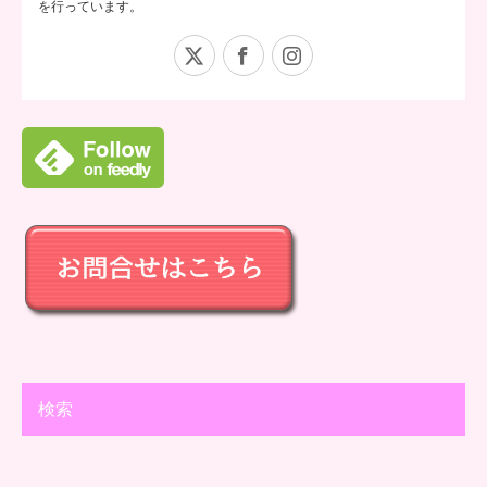
を行っています。
X
Facebook
Instagram
検索