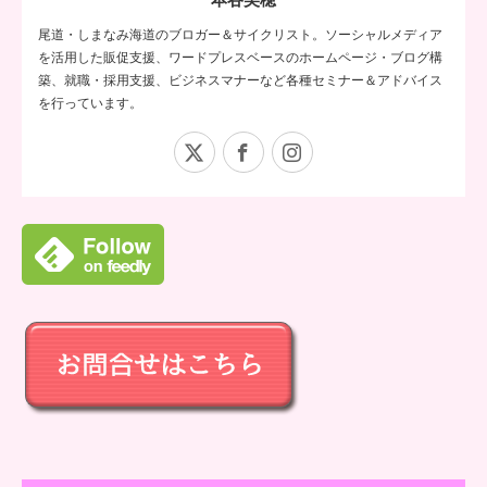
尾道・しまなみ海道のブロガー＆サイクリスト。ソーシャルメディア
を活用した販促支援、ワードプレスベースのホームページ・ブログ構
築、就職・採用支援、ビジネスマナーなど各種セミナー＆アドバイス
を行っています。
X
Facebook
Instagram