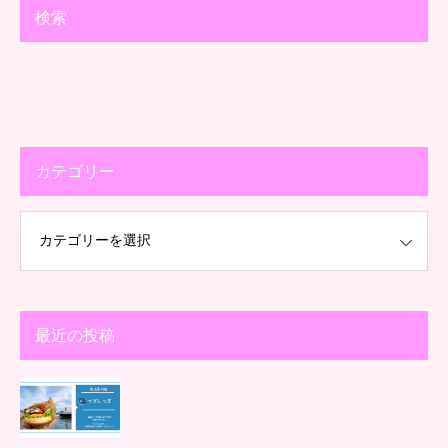
検索
カテゴリー
最近の投稿