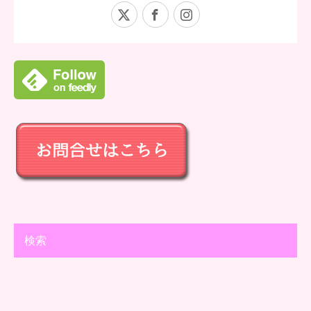
X
Facebook
Instagram
検索