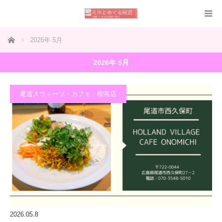
ホーム
2026年 5月
2026年 5月
尾道スウィーツ・カフェ・喫茶店
2026.05.8