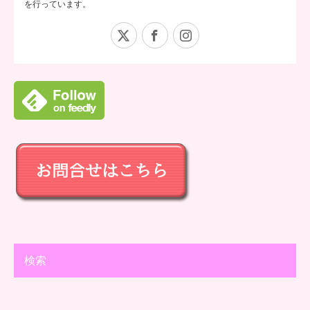
を行っています。
X
Facebook
Instagram
検索