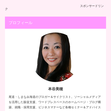
スポンサードリン
ク
プロフィール
本谷美穂
尾道・しまなみ海道のブロガー＆サイクリスト。ソーシャルメディア
を活用した販促支援、ワードプレスベースのホームページ・ブログ構
築、就職・採用支援、ビジネスマナーなど各種セミナー＆アドバイス