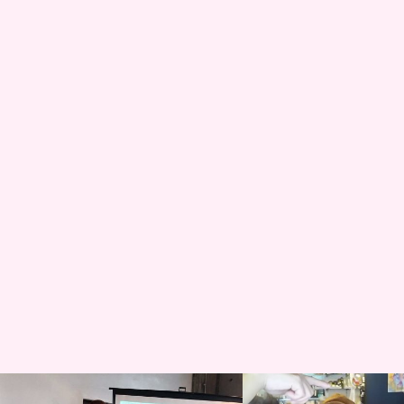
サイクリング
サイクリング記録