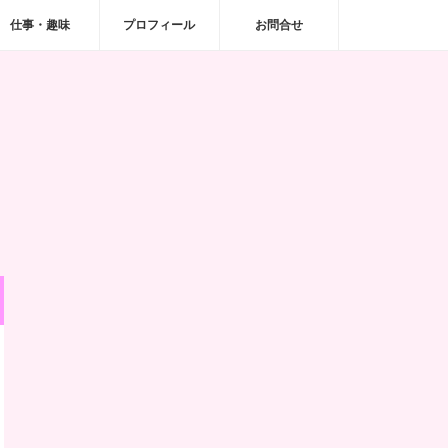
仕事・趣味
プロフィール
お問合せ