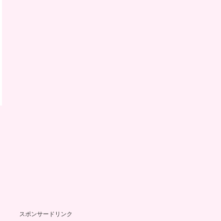
スポンサードリンク