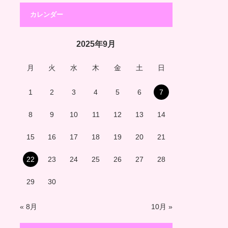
カレンダー
2025年9月
月
火
水
木
金
土
日
1
2
3
4
5
6
7
8
9
10
11
12
13
14
15
16
17
18
19
20
21
22
23
24
25
26
27
28
29
30
« 8月
10月 »