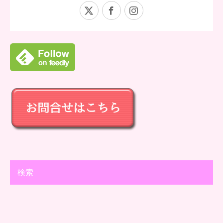
X
Facebook
Instagram
検索