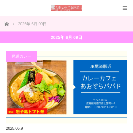
ホーム
2025年 6月 09日
2025年 6月 09日
尾道カレー
2025.06.9