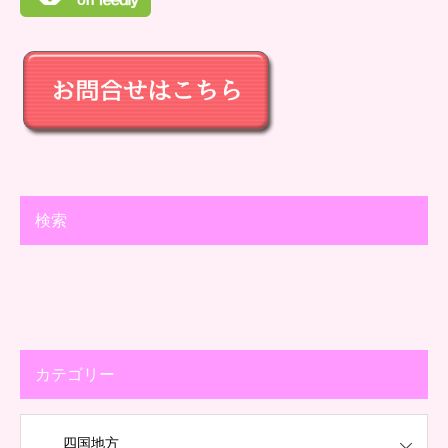
検索
カテゴリー