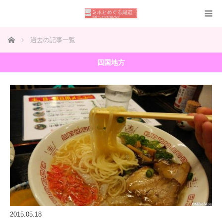
ホーム
過去の記事一覧
四国地方
2015.05.18