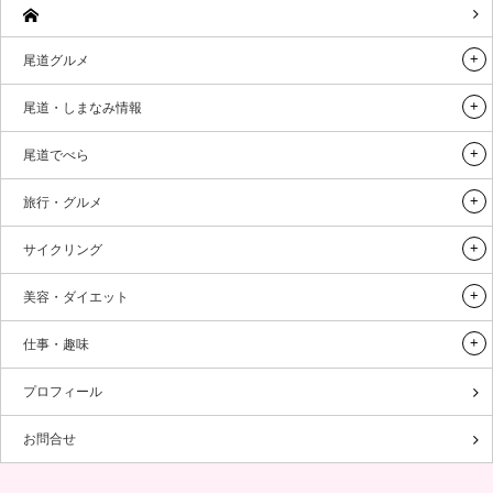
尾道グルメ
尾道・しまなみ情報
尾道でべら
旅行・グルメ
サイクリング
美容・ダイエット
仕事・趣味
プロフィール
お問合せ