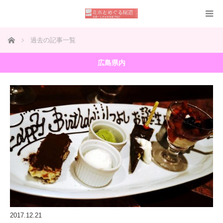
ホーム
過去の記事一覧
広島県内
2017.12.21