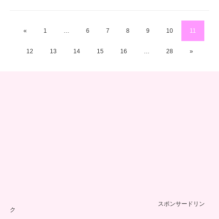
«
1
…
6
7
8
9
10
11
12
13
14
15
16
…
28
»
スポンサードリン
ク