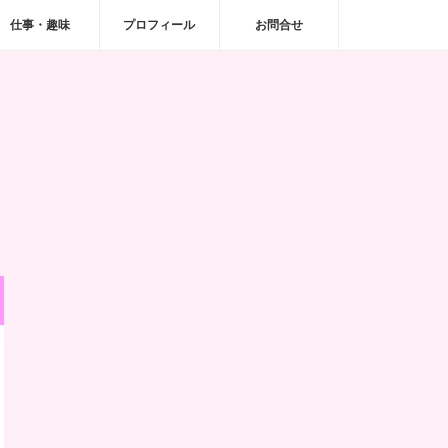
仕事・趣味
プロフィール
お問合せ