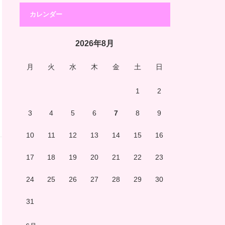
カレンダー
2026年8月
月
火
水
木
金
土
日
1
2
3
4
5
6
7
8
9
10
11
12
13
14
15
16
17
18
19
20
21
22
23
24
25
26
27
28
29
30
31