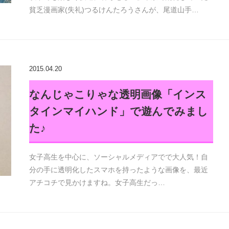
貧乏漫画家(失礼)つるけんたろうさんが、尾道山手…
2015.04.20
なんじゃこりゃな透明画像「インス
タインマイハンド」で遊んでみまし
た♪
女子高生を中心に、ソーシャルメディアでで大人気！自
分の手に透明化したスマホを持ったような画像を、最近
アチコチで見かけますね。女子高生だっ…