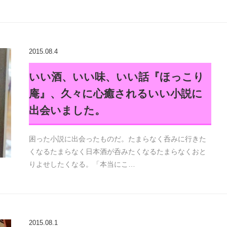
2015.08.4
いい酒、いい味、いい話『ほっこり
庵』、久々に心癒されるいい小説に
出会いました。
困った小説に出会ったものだ。たまらなく呑みに行きた
くなるたまらなく日本酒が呑みたくなるたまらなくおと
りよせしたくなる。「本当にこ…
2015.08.1