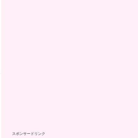
スポンサードリンク