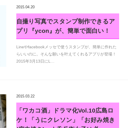
2015.04.20
自撮り写真でスタンプ制作できるア
プリ『ycon』が、簡単で面白い！
Lineやfacebookメッセで使うスタンプが、簡単に作れた
らいいのに。そんな願いを叶えてくれるアプリが登場！
2015年3月13日にL…
2015.03.22
「ワカコ酒」ドラマ化Vol.10広島ロ
ケ！「うにクレソン」「お好み焼き