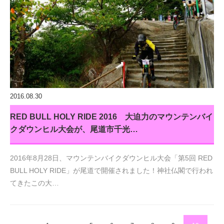
2016.08.30
RED BULL HOLY RIDE 2016 大迫力のマウンテンバイ
クダウンヒル大会が、尾道市千光…
2016年8月28日、マウンテンバイクダウンヒル大会「第5回 RED
BULL HOLY RIDE」が尾道で開催されました！神社仏閣で行われ
てきたこの大…