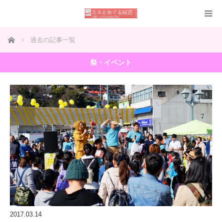
ホーム
過去の記事一覧
祭・イベント
2017.03.14