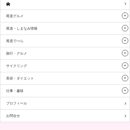
尾道グルメ
尾道・しまなみ情報
尾道でべら
旅行・グルメ
サイクリング
美容・ダイエット
仕事・趣味
プロフィール
お問合せ