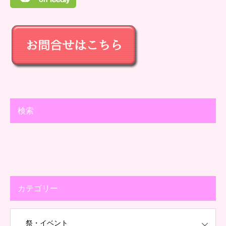
検索
カテゴリー