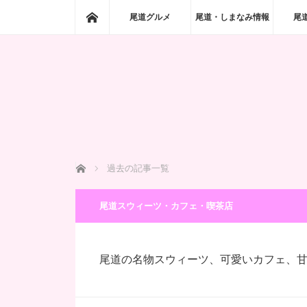
ホーム
尾道グルメ
尾道・しまなみ情報
尾
ホーム
過去の記事一覧
尾道スウィーツ・カフェ・喫茶店
尾道の名物スウィーツ、可愛いカフェ、