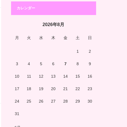
カレンダー
2026年8月
月
火
水
木
金
土
日
1
2
3
4
5
6
7
8
9
10
11
12
13
14
15
16
17
18
19
20
21
22
23
24
25
26
27
28
29
30
31