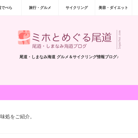
道でべら
旅行・グルメ
サイクリング
美容・ダイエット
尾道・しまなみ海道 グルメ＆サイクリング情報ブログ♪
甘味処をご紹介。