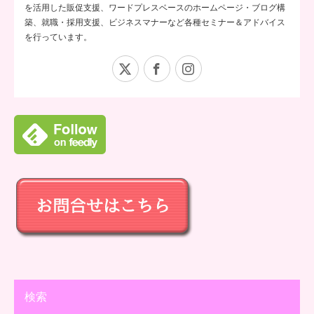
を活用した販促支援、ワードプレスベースのホームページ・ブログ構
築、就職・採用支援、ビジネスマナーなど各種セミナー＆アドバイス
を行っています。
X
Facebook
Instagram
検索