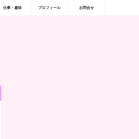
仕事・趣味
プロフィール
お問合せ