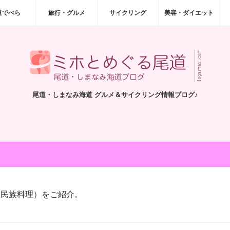
道でべら
旅行・グルメ
サイクリング
美容・ダイエット
尾道・しまなみ海道 グルメ＆サイクリング情報ブログ♪
（民族料理）をご紹介。