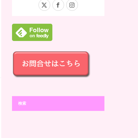
X
Facebook
Instagram
検索