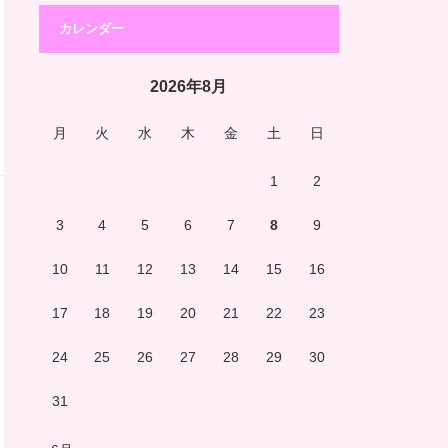
カレンダー
2026年8月
月
火
水
木
金
土
日
1
2
3
4
5
6
7
8
9
10
11
12
13
14
15
16
17
18
19
20
21
22
23
24
25
26
27
28
29
30
31