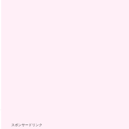
スポンサードリンク